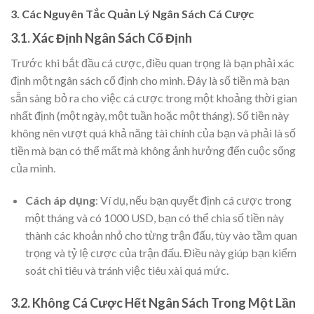
3. Các Nguyên Tắc Quản Lý Ngân Sách Cá Cược
3.1. Xác Định Ngân Sách Cố Định
Trước khi bắt đầu cá cược, điều quan trọng là bạn phải xác
định một ngân sách cố định cho mình. Đây là số tiền mà bạn
sẵn sàng bỏ ra cho việc cá cược trong một khoảng thời gian
nhất định (một ngày, một tuần hoặc một tháng). Số tiền này
không nên vượt quá khả năng tài chính của bạn và phải là số
tiền mà bạn có thể mất mà không ảnh hưởng đến cuộc sống
của mình.
Cách áp dụng
: Ví dụ, nếu bạn quyết định cá cược trong
một tháng và có 1000 USD, bạn có thể chia số tiền này
thành các khoản nhỏ cho từng trận đấu, tùy vào tầm quan
trọng và tỷ lệ cược của trận đấu. Điều này giúp bạn kiểm
soát chi tiêu và tránh việc tiêu xài quá mức.
3.2. Không Cá Cược Hết Ngân Sách Trong Một Lần