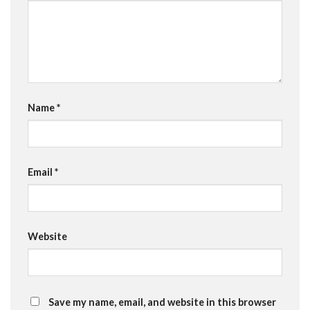
Name
*
Email
*
Website
Save my name, email, and website in this browser