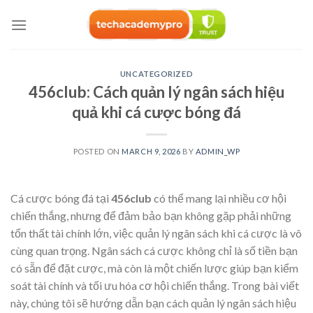
Skip
to
content
UNCATEGORIZED
456club: Cách quản lý ngân sách hiệu
quả khi cá cược bóng đá
POSTED ON
MARCH 9, 2026
BY
ADMIN_WP
Cá cược bóng đá tại
456club
có thể mang lại nhiều cơ hội
chiến thắng, nhưng để đảm bảo bạn không gặp phải những
tổn thất tài chính lớn, việc quản lý ngân sách khi cá cược là vô
cùng quan trọng. Ngân sách cá cược không chỉ là số tiền bạn
có sẵn để đặt cược, mà còn là một chiến lược giúp bạn kiểm
soát tài chính và tối ưu hóa cơ hội chiến thắng. Trong bài viết
này, chúng tôi sẽ hướng dẫn bạn cách quản lý ngân sách hiệu