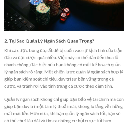
2. Tại Sao Quản Lý Ngân Sách Quan Trọng?
Khi cá cược bóng đá, rất dễ bị cuốn vào sự kịch tính của trận
đấu và đặt cược quá nhiều. Việc này có thể dẫn đến thua lỗ
nhanh chóng, đặc biệt nếu bạn không có một kế hoạch quản
lý ngân sách rõ ràng. Một chiến lược quản lý ngân sách hợp lý
giúp bạn kiểm soát chi tiêu, duy trì sự bền vững trong cá
cược, và tránh rơi vào tình trạng cá cược theo cảm tính.
Quản lý ngân sách không chỉ giúp bạn bảo vệ tài chính mà còn
giúp bạn duy trì một tâm lý thoải mái, không lo lắng về những
mất mát lớn. Hơn nữa, khi bạn quản lý ngân sách tốt, bạn sẽ
có thể chơi lâu dài và tìm ra những cơ hội cược tốt hơn.