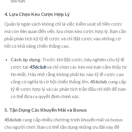
dài hạn.
4. Lựa Chọn Kèo Cược Hợp Lý
Quản lý ngân sách không chỉ là việc kiểm soát số tiền cược
mà còn liên quan đến việc lựa chọn kèo cược hợp lý. Bạn cần
phải phân tích kỹ tỷ lệ cược và chỉ đặt cược vào những cơ
hội có khả năng chiến thắng cao.
Cách áp dụng
: Trước khi đặt cược, hãy nghiên cứu tỷ lệ
cược tại
456club
và chỉ chọn các kèo mà bạn cảm thấy tự
tin nhất. Hãy nhớ rằng không phải lúc nào tỷ lệ cược cao
cũng có nghĩa là cơ hội chiến thắng lớn.
456club
cung cấp
tỷ lệ cược hợp lý và các phân tích trận đấu chi tiết để bạn
có thể đưa ra quyết định chính xác.
5. Tận Dụng Các Khuyến Mãi và Bonus
456club
cung cấp nhiều chương trình khuyến mãi và bonus
cho người chơi. Bạn có thể tận dụng những ưu đãi này để