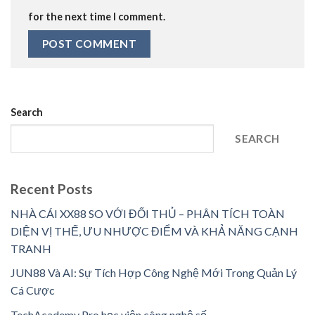
for the next time I comment.
Search
SEARCH
Recent Posts
NHÀ CÁI XX88 SO VỚI ĐỐI THỦ – PHÂN TÍCH TOÀN
DIỆN VỊ THẾ, ƯU NHƯỢC ĐIỂM VÀ KHẢ NĂNG CẠNH
TRANH
JUN88 Và AI: Sự Tích Hợp Công Nghệ Mới Trong Quản Lý
Cá Cược
TechAcademy Pro học viện công nghệ số