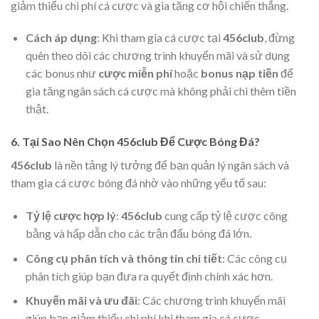
giảm thiểu chi phí cá cược và gia tăng cơ hội chiến thắng.
Cách áp dụng
: Khi tham gia cá cược tại
456club
, đừng
quên theo dõi các chương trình khuyến mãi và sử dụng
các bonus như
cược miễn phí
hoặc
bonus nạp tiền
để
gia tăng ngân sách cá cược mà không phải chi thêm tiền
thật.
6. Tại Sao Nên Chọn 456club Để Cược Bóng Đá?
456club
là nền tảng lý tưởng để bạn quản lý ngân sách và
tham gia cá cược bóng đá nhờ vào những yếu tố sau:
Tỷ lệ cược hợp lý
:
456club
cung cấp tỷ lệ cược công
bằng và hấp dẫn cho các trận đấu bóng đá lớn.
Công cụ phân tích và thông tin chi tiết
: Các công cụ
phân tích giúp bạn đưa ra quyết định chính xác hơn.
Khuyến mãi và ưu đãi
: Các chương trình khuyến mãi
giúp bạn giảm thiểu chi phí khi tham gia cá cược.