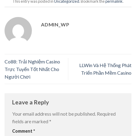
This entry was posted in
Uncategorized
. Bookmark the
permalink
.
ADMIN_WP
Co88: Trải Nghiệm Casino
LLWin Và Hệ Thống Phát
Trực Tuyến Tốt Nhất Cho
Triển Phần Mềm Casino
Người Chơi
Leave a Reply
Your email address will not be published.
Required
fields are marked
*
Comment
*